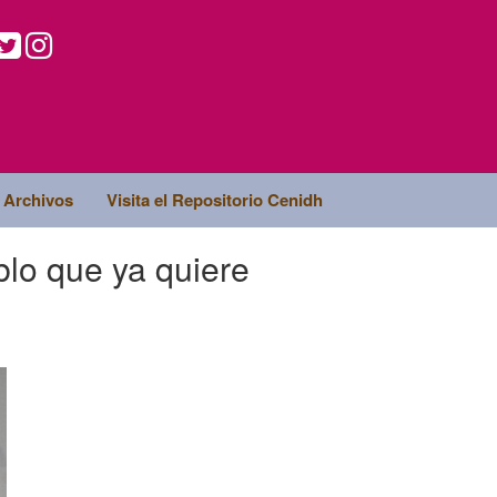
Archivos
Visita el Repositorio Cenidh
lo que ya quiere