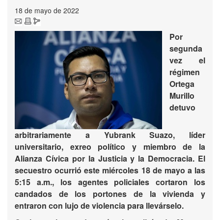
18 de mayo de 2022
Por
segunda
vez el
régimen
Ortega
Murillo
detuvo
arbitrariamente a Yubrank Suazo, líder
universitario, exreo político y miembro de la
Alianza Cívica por la Justicia y la Democracia. El
secuestro ocurrió este miércoles 18 de mayo a las
5:15 a.m., los agentes policiales cortaron los
candados de los portones de la vivienda y
entraron con lujo de violencia para llevárselo.