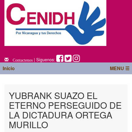
| Síguenos:
Contactenos
Inicio
MENU ☰
YUBRANK SUAZO EL
ETERNO PERSEGUIDO DE
LA DICTADURA ORTEGA
MURILLO