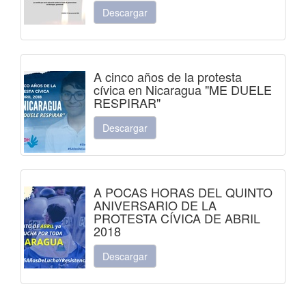
Descargar
A cinco años de la protesta
cívica en Nicaragua "ME DUELE
RESPIRAR"
Descargar
A POCAS HORAS DEL QUINTO
ANIVERSARIO DE LA
PROTESTA CÍVICA DE ABRIL
2018
Descargar