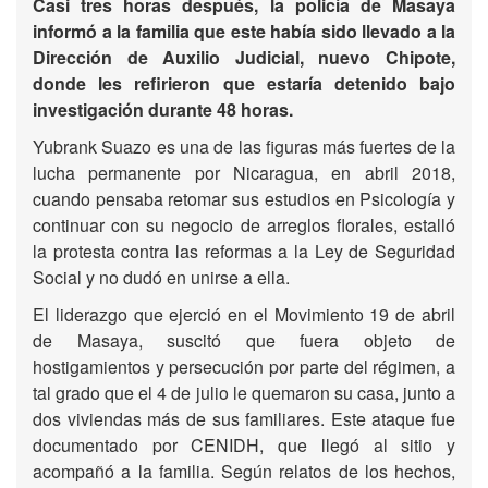
Casi tres horas después, la policía de Masaya
informó a la familia que este había sido llevado a la
Dirección de Auxilio Judicial, nuevo Chipote,
donde les refirieron que estaría detenido bajo
investigación durante 48 horas.
Yubrank Suazo es una de las figuras más fuertes de la
lucha permanente por Nicaragua, en abril 2018,
cuando pensaba retomar sus estudios en Psicología y
continuar con su negocio de arreglos florales, estalló
la protesta contra las reformas a la Ley de Seguridad
Social y no dudó en unirse a ella.
El liderazgo que ejerció en el Movimiento 19 de abril
de Masaya, suscitó que fuera objeto de
hostigamientos y persecución por parte del régimen, a
tal grado que el 4 de julio le quemaron su casa, junto a
dos viviendas más de sus familiares. Este ataque fue
documentado por CENIDH, que llegó al sitio y
acompañó a la familia. Según relatos de los hechos,