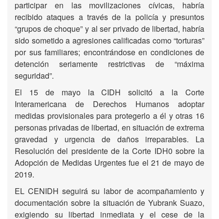
participar en las movilizaciones cívicas, habría
recibido ataques a través de la policía y presuntos
“grupos de choque” y al ser privado de libertad, habría
sido sometido a agresiones calificadas como “torturas”
por sus familiares; encontrándose en condiciones de
detención seriamente restrictivas de “máxima
seguridad”.
El 15 de mayo la CIDH solicitó a la Corte
Interamericana de Derechos Humanos adoptar
medidas provisionales para protegerlo a él y otras 16
personas privadas de libertad, en situación de extrema
gravedad y urgencia de daños irreparables. La
Resolución del presidente de la Corte IDH0 sobre la
Adopción de Medidas Urgentes fue el 21 de mayo de
2019.
EL CENIDH seguirá su labor de acompañamiento y
documentación sobre la situación de Yubrank Suazo,
exigiendo su libertad inmediata y el cese de la