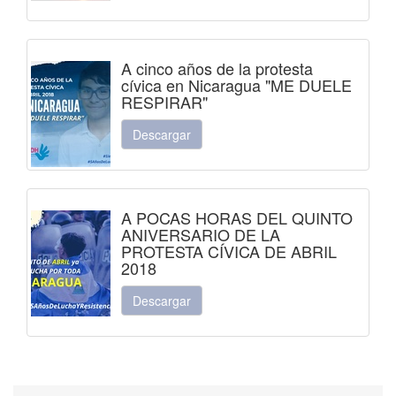
A cinco años de la protesta
cívica en Nicaragua "ME DUELE
RESPIRAR"
Descargar
A POCAS HORAS DEL QUINTO
ANIVERSARIO DE LA
PROTESTA CÍVICA DE ABRIL
2018
Descargar