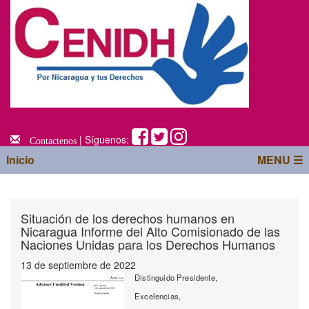
| Síguenos:
Contactenos
Inicio
MENU ☰
Situación de los derechos humanos en
Nicaragua Informe del Alto Comisionado de las
Naciones Unidas para los Derechos Humanos
13 de septiembre de 2022
Distinguido Presidente,
Excelencias,