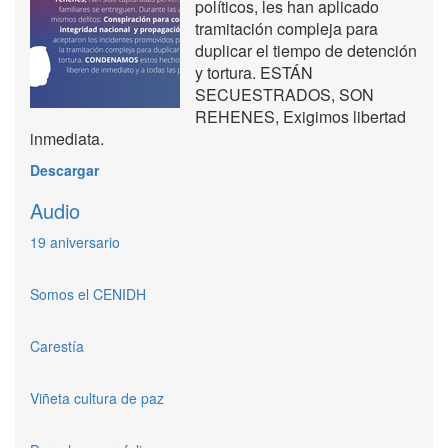
políticos, les han aplicado
tramitación compleja para
duplicar el tiempo de detención
y tortura. ESTÁN
SECUESTRADOS, SON
REHENES, Exigimos libertad
inmediata.
Descargar
Audio
19 aniversario
Somos el CENIDH
Carestía
Viñeta cultura de paz