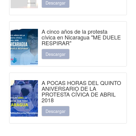
Descargar
A cinco años de la protesta
cívica en Nicaragua "ME DUELE
RESPIRAR"
Descargar
A POCAS HORAS DEL QUINTO
ANIVERSARIO DE LA
PROTESTA CÍVICA DE ABRIL
2018
Descargar