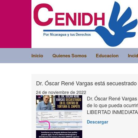
Inicio
Quienes Somos
Educacion
Inci
Dr. Óscar René Vargas está secuestrado 
24 de noviembre de 2022
Dr. Óscar René Vargas
de lo que pueda ocurri
LIBERTAD INMEDIATA
Descargar