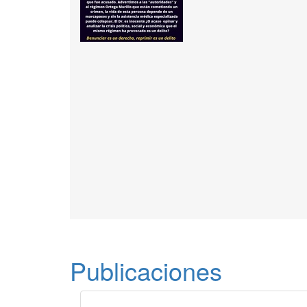
Publicaciones