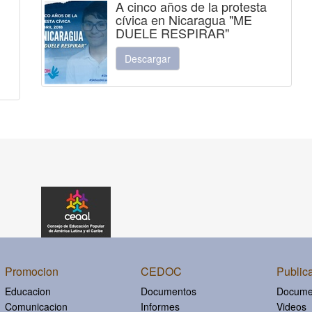
A cinco años de la protesta
cívica en Nicaragua "ME
DUELE RESPIRAR"
Descargar
Promocion
CEDOC
Public
Educacion
Documentos
Docume
Comunicacion
Informes
Videos