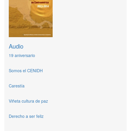
Audio
19 aniversario
Somos el CENIDH
Carestía
Viñeta cultura de paz
Derecho a ser feliz