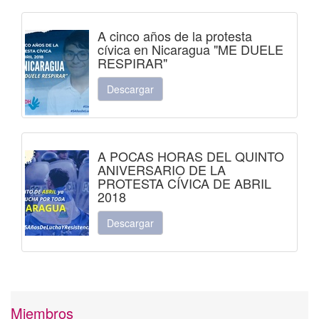
A cinco años de la protesta
cívica en Nicaragua "ME DUELE
RESPIRAR"
Descargar
A POCAS HORAS DEL QUINTO
ANIVERSARIO DE LA
PROTESTA CÍVICA DE ABRIL
2018
Descargar
Miembros