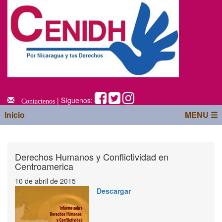
| Síguenos:
Contactenos
Inicio
MENU ☰
Derechos Humanos y Conflictividad en
Centroamerica
10 de abril de 2015
Descargar