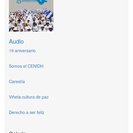
Audio
19 aniversario
Somos el CENIDH
Carestía
Viñeta cultura de paz
Derecho a ser feliz