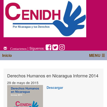
| Síguenos:
Contactenos
Inicio
MENU ☰
Derechos Humanos en Nicaragua Informe 2014
29 de mayo de 2015
Descargar