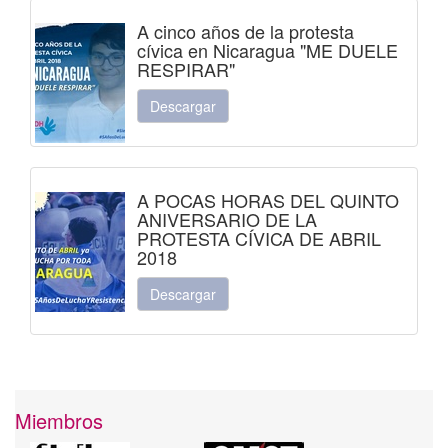
A cinco años de la protesta
cívica en Nicaragua "ME DUELE
RESPIRAR"
Descargar
A POCAS HORAS DEL QUINTO
ANIVERSARIO DE LA
PROTESTA CÍVICA DE ABRIL
2018
Descargar
Miembros