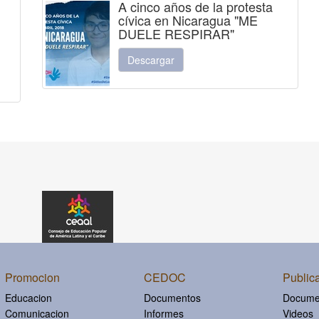
A cinco años de la protesta
cívica en Nicaragua "ME
DUELE RESPIRAR"
Descargar
Promocion
CEDOC
Public
Educacion
Documentos
Docume
Comunicacion
Informes
Videos