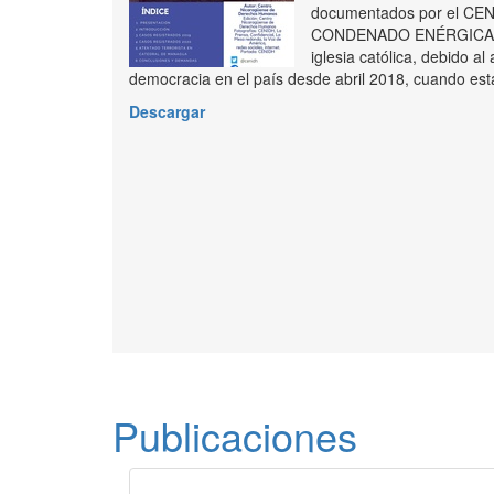
documentados por el CENID
CONDENADO ENÉRGICAMENTE,
iglesia católica, debido al
democracia en el país desde abril 2018, cuando esta
Descargar
Publicaciones